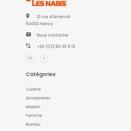
13 rue d'Amerval
54000 Nancy
Nous contacter
+33 (0)3 83 30 11 01
Catégories
Cuisine
Accessoires
Maison
Femme
Bureau