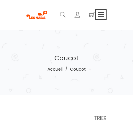
Coucot
Accueil
/
Coucot
TRIER