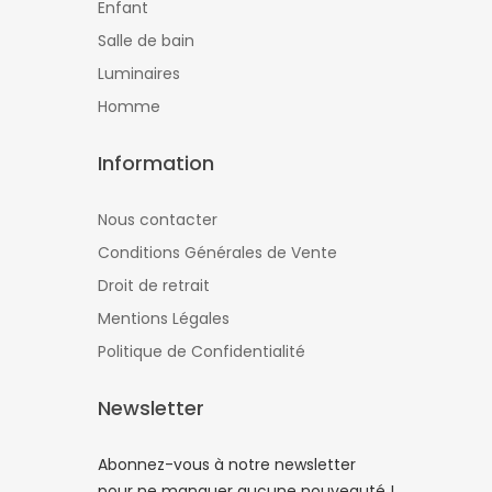
Enfant
Salle de bain
Luminaires
Homme
Information
Nous contacter
Conditions Générales de Vente
Droit de retrait
Mentions Légales
Politique de Confidentialité
Newsletter
Abonnez-vous à notre newsletter
pour ne manquer aucune nouveauté !