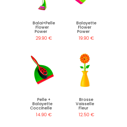
Balai+Pelle
Balayette
Flower
Flower
Power
Power
29.90 €
19.90 €
Pelle +
Brosse
Balayette
Vaisselle
Coccinelle
Fleur
14.90 €
12.50 €