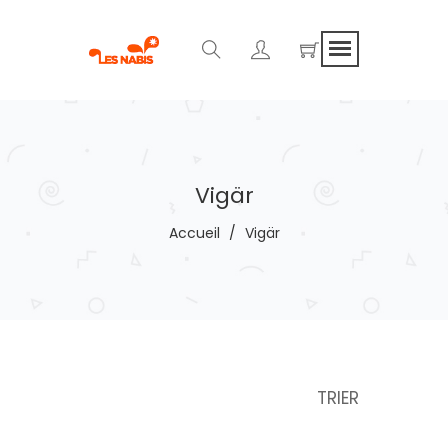
Vigär
Accueil
/
Vigär
TRIER