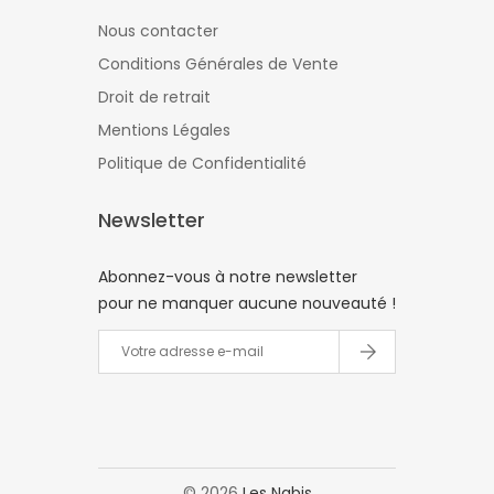
Nous contacter
Conditions Générales de Vente
Droit de retrait
Mentions Légales
Politique de Confidentialité
Newsletter
Abonnez-vous à notre newsletter
pour ne manquer aucune nouveauté !
©
2026
Les Nabis