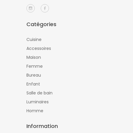
Catégories
Cuisine
Accessoires
Maison
Femme
Bureau
Enfant
Salle de bain
Luminaires
Homme
Information