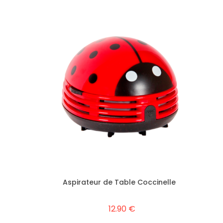
Aspirateur de Table Coccinelle
12.90 €