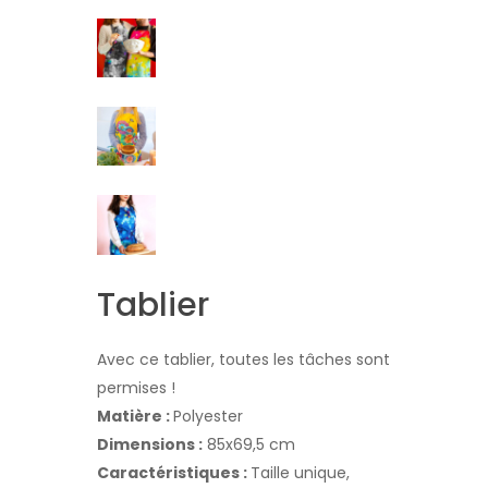
Tablier
Avec ce tablier, toutes les tâches sont
permises !
Matière :
Polyester
Dimensions :
85x69,5 cm
Caractéristiques :
Taille unique,