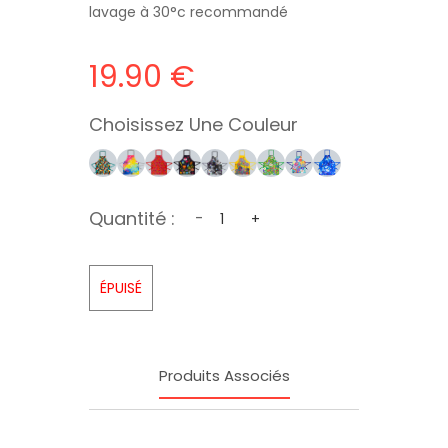
lavage à 30°c recommandé
19.90 €
Choisissez Une Couleur
Quantité :
-
+
ÉPUISÉ
Produits Associés