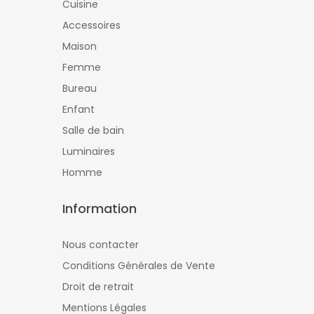
Cuisine
Accessoires
Maison
Femme
Bureau
Enfant
Salle de bain
Luminaires
Homme
Information
Nous contacter
Conditions Générales de Vente
Droit de retrait
Mentions Légales