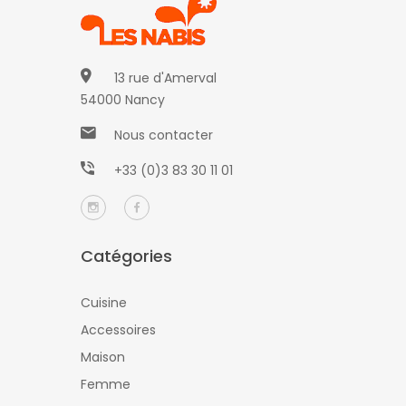
13 rue d'Amerval
54000 Nancy
Nous contacter
+33 (0)3 83 30 11 01
Catégories
Cuisine
Accessoires
Maison
Femme