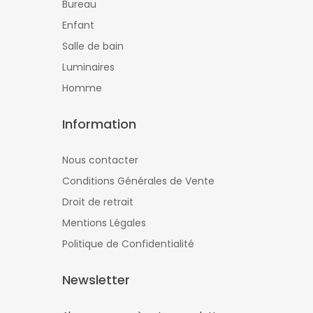
Bureau
Enfant
Salle de bain
Luminaires
Homme
Information
Nous contacter
Conditions Générales de Vente
Droit de retrait
Mentions Légales
Politique de Confidentialité
Newsletter