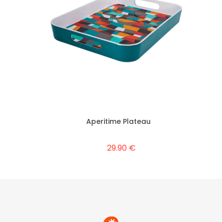
Aperitime Plateau
29.90 €