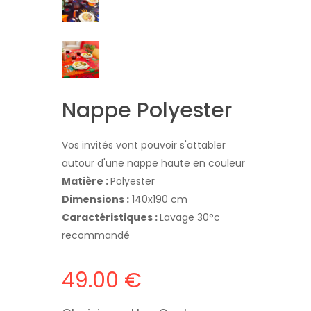
Nappe Polyester
Vos invités vont pouvoir s'attabler
autour d'une nappe haute en couleur
Matière :
Polyester
Dimensions :
140x190 cm
Caractéristiques :
Lavage 30°c
recommandé
49.00 €