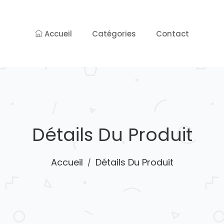
Accueil
Catégories
Contact
Détails Du Produit
Accueil
Détails Du Produit
/