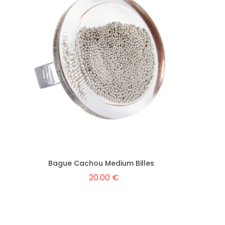
Bague Cachou Medium Billes
20.00 €