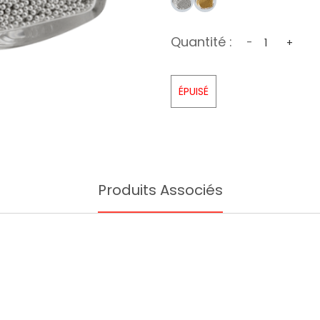
Quantité :
-
+
ÉPUISÉ
Produits Associés