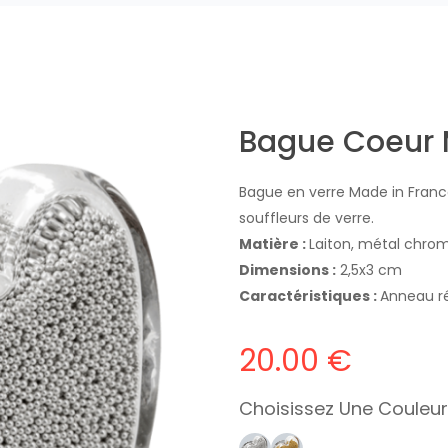
Bague Coeur 
Bague en verre Made in France
souffleurs de verre.
Matière :
Laiton, métal chrom
Dimensions :
2,5x3 cm
Caractéristiques :
Anneau r
20.00 €
Choisissez Une Couleur