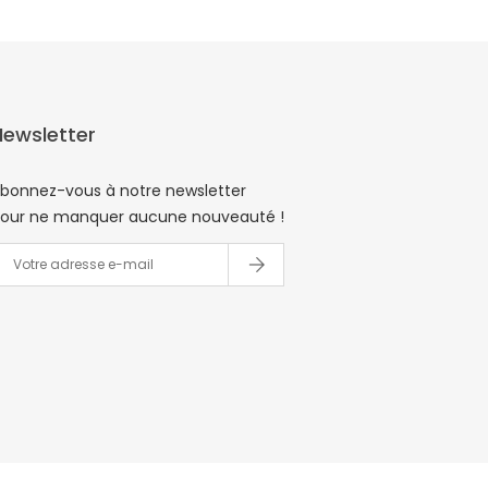
Newsletter
bonnez-vous à notre newsletter
our ne manquer aucune nouveauté !