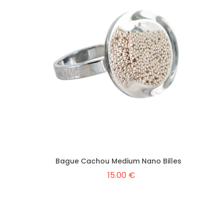
Bague Cachou Medium Nano Billes
15.00 €