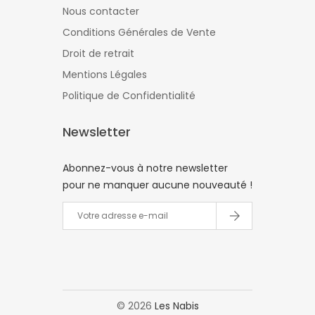
Nous contacter
Conditions Générales de Vente
Droit de retrait
Mentions Légales
Politique de Confidentialité
Newsletter
Abonnez-vous à notre newsletter
pour ne manquer aucune nouveauté !
©
2026
Les Nabis