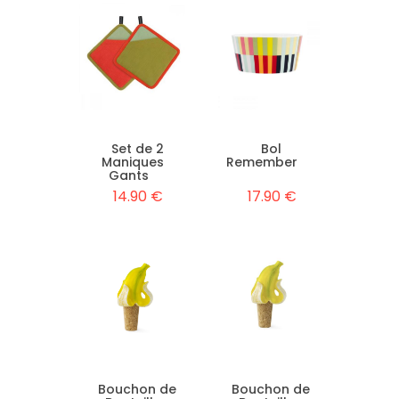
Set de 2
Bol
Maniques
Remember
Gants
14.90 €
17.90 €
Bouchon de
Bouchon de