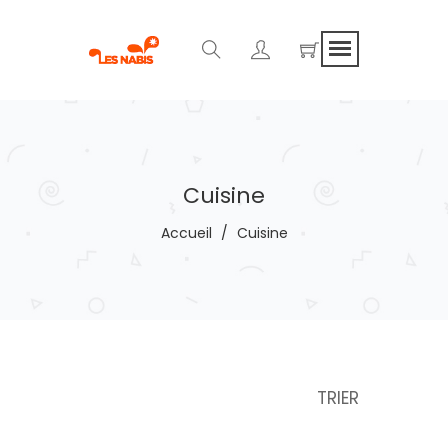
Cuisine
Accueil
/
Cuisine
TRIER