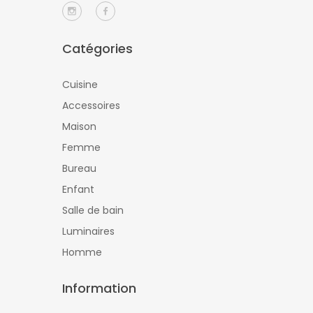
Catégories
Cuisine
Accessoires
Maison
Femme
Bureau
Enfant
Salle de bain
Luminaires
Homme
Information