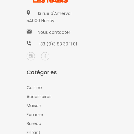
13 rue d'Amerval
54000 Nancy
Nous contacter
+33 (0)3 83 30 11 01
Catégories
Cuisine
Accessoires
Maison
Femme
Bureau
Enfant