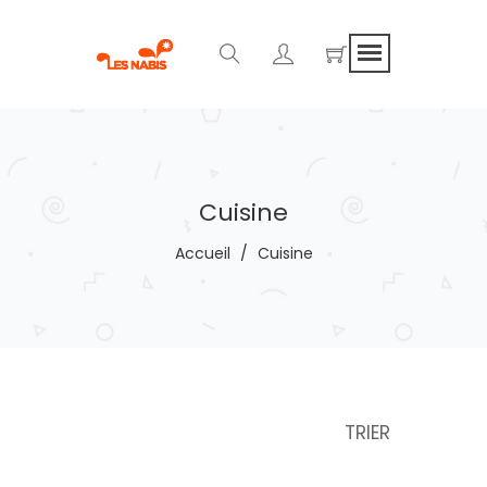
Cuisine
Accueil
/
Cuisine
TRIER