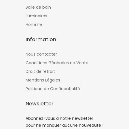
Salle de bain
Luminaires
Homme
Information
Nous contacter
Conditions Générales de Vente
Droit de retrait
Mentions Légales
Politique de Confidentialité
Newsletter
Abonnez-vous à notre newsletter
pour ne manquer aucune nouveauté !