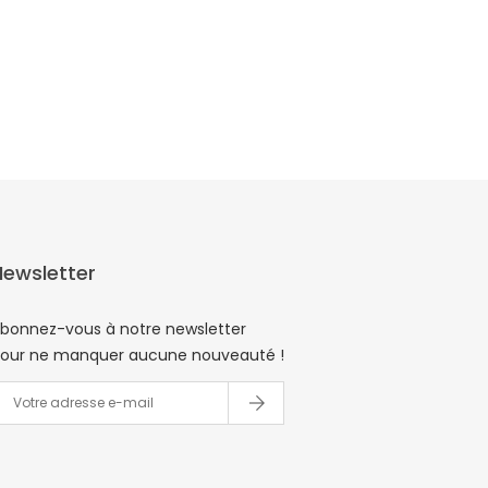
Newsletter
bonnez-vous à notre newsletter
our ne manquer aucune nouveauté !