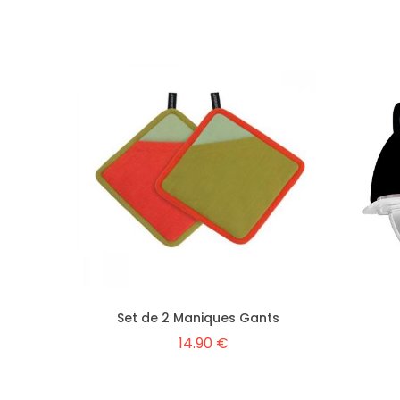
Set de 2 Maniques Gants
14.90 €