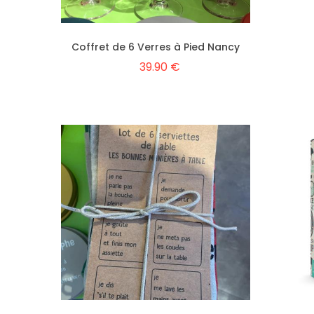
Coffret de 6 Verres à Pied Nancy
39.90 €