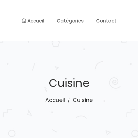
Accueil
Catégories
Contact
Cuisine
Accueil
Cuisine
/