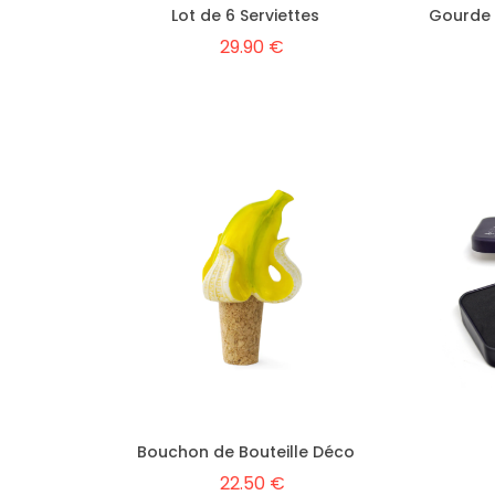
Lot de 6 Serviettes
Gourde 
29.90 €
Bouchon de Bouteille Déco
22.50 €