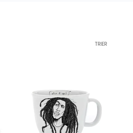
TRIER