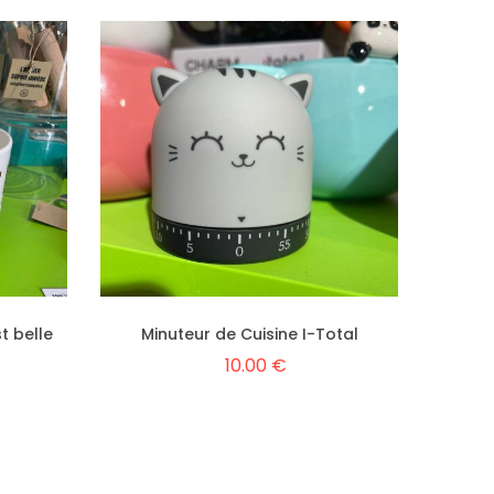
t belle
Minuteur de Cuisine I-Total
10.00 €