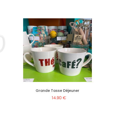
Grande Tasse Déjeuner
14.90 €