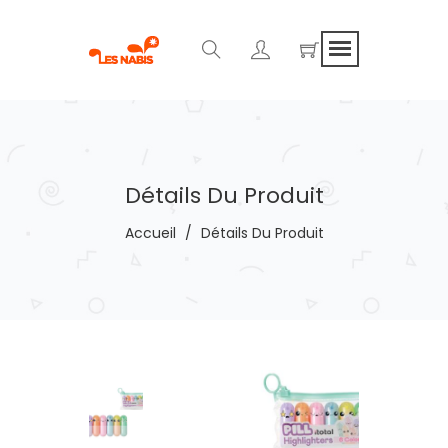
Détails Du Produit
Accueil
/
Détails Du Produit