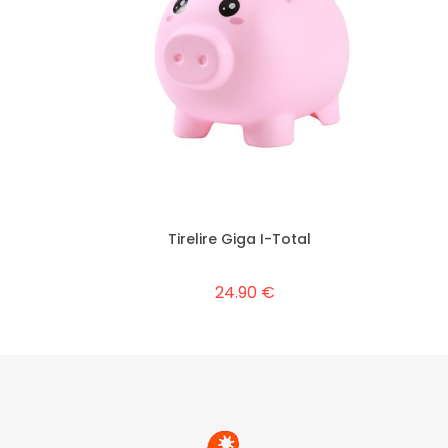
Tirelire Giga I-Total
24.90 €