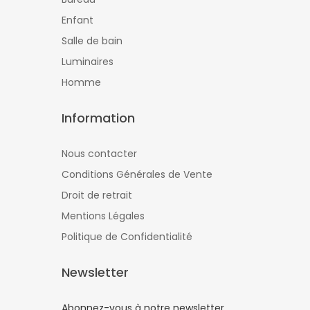
Enfant
Salle de bain
Luminaires
Homme
Information
Nous contacter
Conditions Générales de Vente
Droit de retrait
Mentions Légales
Politique de Confidentialité
Newsletter
Abonnez-vous à notre newsletter