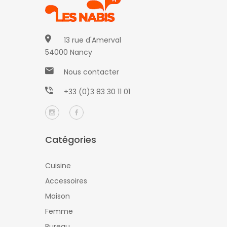
13 rue d'Amerval
54000 Nancy
Nous contacter
+33 (0)3 83 30 11 01
Catégories
Cuisine
Accessoires
Maison
Femme
Bureau