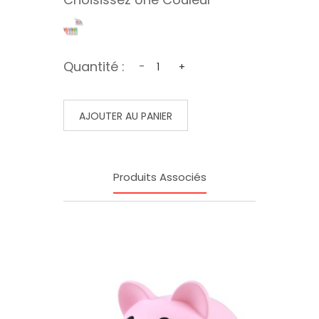
Quantité :
-
+
AJOUTER AU PANIER
Produits Associés