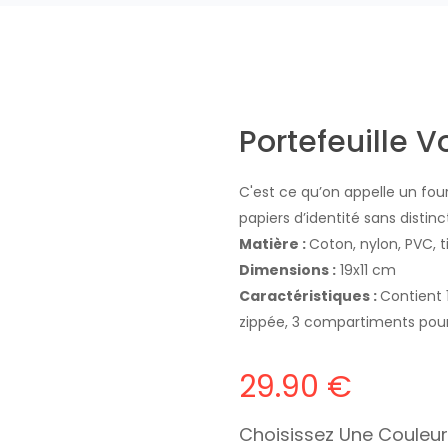
Portefeuille 
C'est ce qu’on appelle un fou
papiers d’identité sans distinc
Matière :
Coton, nylon, PVC, t
Dimensions :
19x11 cm
Caractéristiques :
Contient 
zippée, 3 compartiments pour r
29.90 €
Choisissez Une Couleur