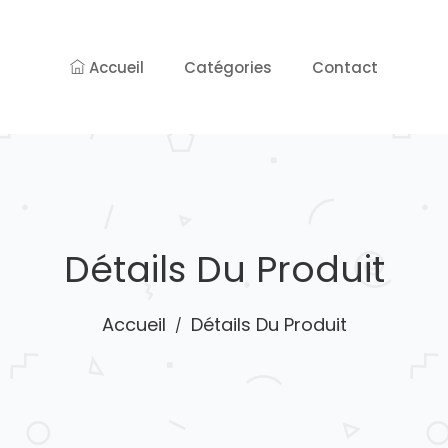
Accueil
Catégories
Contact
Détails Du Produit
Accueil
Détails Du Produit
/