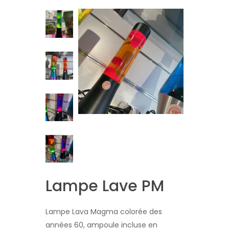
Lampe Lave PM
Lampe Lava Magma colorée des
années 60, ampoule incluse en