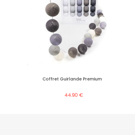
Coffret Guirlande Premium
44.90 €