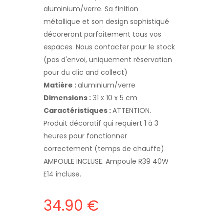
aluminium/verre. Sa finition
métallique et son design sophistiqué
décoreront parfaitement tous vos
espaces. Nous contacter pour le stock
(pas d'envoi, uniquement réservation
pour du clic and collect)
Matière :
aluminium/verre
Dimensions :
31 x 10 x 5 cm
Caractéristiques :
ATTENTION.
Produit décoratif qui requiert 1 à 3
heures pour fonctionner
correctement (temps de chauffe).
AMPOULE INCLUSE. Ampoule R39 40W
E14 incluse.
34.90 €