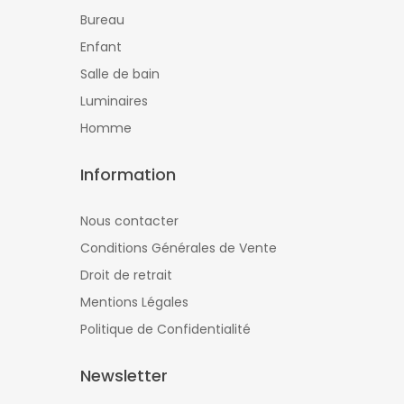
Bureau
Enfant
Salle de bain
Luminaires
Homme
Information
Nous contacter
Conditions Générales de Vente
Droit de retrait
Mentions Légales
Politique de Confidentialité
Newsletter