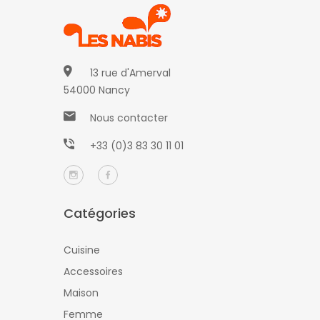
13 rue d'Amerval
54000 Nancy
Nous contacter
+33 (0)3 83 30 11 01
Catégories
Cuisine
Accessoires
Maison
Femme