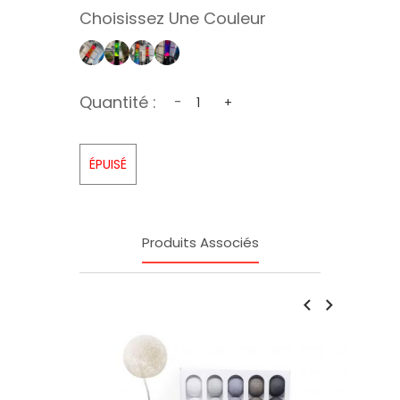
Choisissez Une Couleur
Quantité :
-
+
ÉPUISÉ
Produits Associés