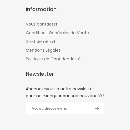
Information
Nous contacter
Conditions Générales de Vente
Droit de retrait
Mentions Légales
Politique de Confidentialité
Newsletter
Abonnez-vous à notre newsletter
pour ne manquer aucune nouveauté !