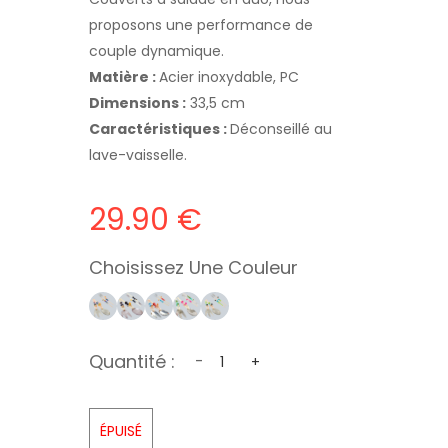
proposons une performance de
couple dynamique.
Matière :
Acier inoxydable, PC
Dimensions :
33,5 cm
Caractéristiques :
Déconseillé au
lave-vaisselle.
29.90 €
Choisissez Une Couleur
Quantité :
-
+
ÉPUISÉ