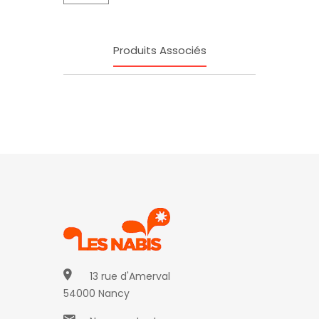
Produits Associés
13 rue d'Amerval
54000 Nancy