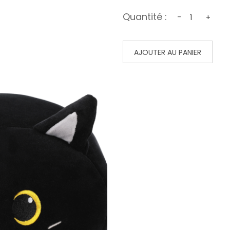
Quantité :
-
+
AJOUTER AU PANIER