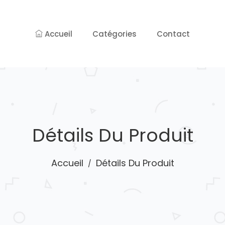
Accueil
Catégories
Contact
Détails Du Produit
Accueil
Détails Du Produit
/