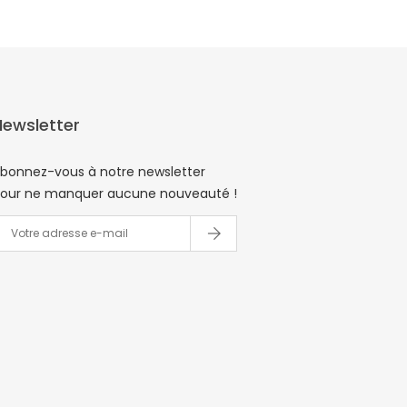
Newsletter
bonnez-vous à notre newsletter
our ne manquer aucune nouveauté !