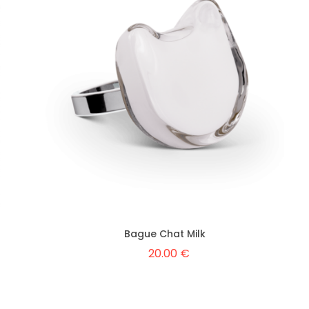
Bague Chat Milk
20.00 €