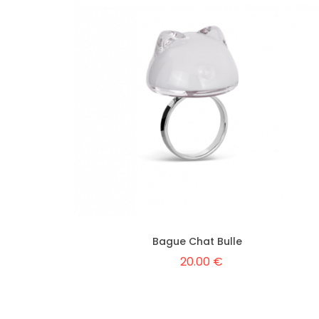
Bague Chat Bulle
20.00 €