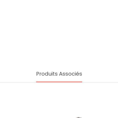
Produits Associés