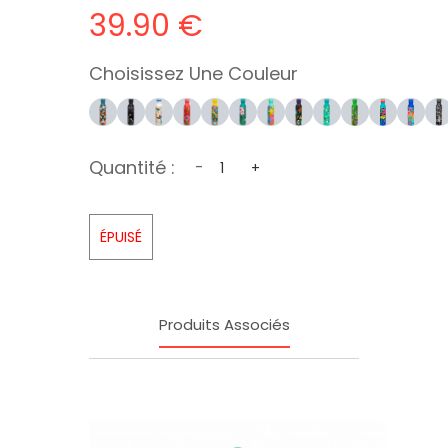
39.90 €
Choisissez Une Couleur
Quantité :
-
+
ÉPUISÉ
Produits Associés