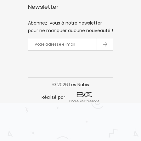
Newsletter
Abonnez-vous à notre newsletter
pour ne manquer aucune nouveauté !
©
2026
Les Nabis
Réalisé par