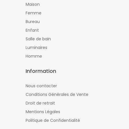
Maison
Femme
Bureau
Enfant
Salle de bain
Luminaires
Homme
Information
Nous contacter
Conditions Générales de Vente
Droit de retrait
Mentions Légales
Politique de Confidentialité