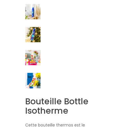
Bouteille Bottle
Isotherme
Cette bouteille thermos est le