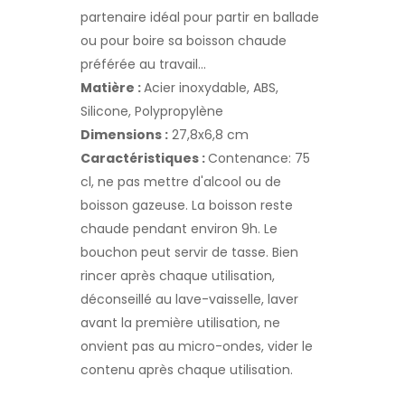
partenaire idéal pour partir en ballade
ou pour boire sa boisson chaude
préférée au travail…
Matière :
Acier inoxydable, ABS,
Silicone, Polypropylène
Dimensions :
27,8x6,8 cm
Caractéristiques :
Contenance: 75
cl, ne pas mettre d'alcool ou de
boisson gazeuse. La boisson reste
chaude pendant environ 9h. Le
bouchon peut servir de tasse. Bien
rincer après chaque utilisation,
déconseillé au lave-vaisselle, laver
avant la première utilisation, ne
onvient pas au micro-ondes, vider le
contenu après chaque utilisation.