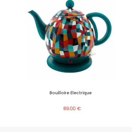
ottle
Bouilloire Electrique
89.00 €