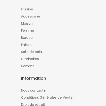
Cuisine
Accessoires
Maison
Femme
Bureau
Enfant
Salle de bain
Luminaires
Homme
Information
Nous contacter
Conditions Générales de Vente
Droit de retrait