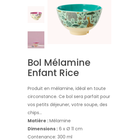
Bol Mélamine
Enfant Rice
Produit en mélamine, idéal en toute
circonstance. Ce bol sera parfait pour
vos petits déjeuner, votre soupe, des
chips...
Matière :
Mélamine
Dimensions :
6 x Ø 11 cm
Contenance: 300 ml