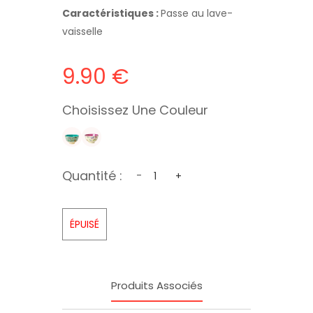
Caractéristiques :
Passe au lave-
vaisselle
9.90 €
Choisissez Une Couleur
Quantité :
-
+
ÉPUISÉ
Produits Associés